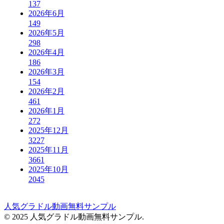
137
2026年6月
149
2026年5月
298
2026年4月
186
2026年3月
154
2026年2月
461
2026年1月
272
2025年12月
3227
2025年11月
3661
2025年10月
2045
人気グラドル動画無料サンプル
© 2025 人気グラドル動画無料サンプル.