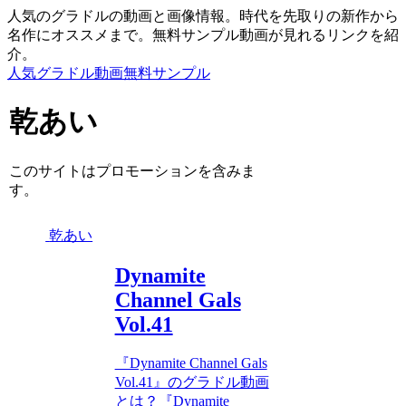
人気のグラドルの動画と画像情報。時代を先取りの新作から
名作にオススメまで。無料サンプル動画が見れるリンクを紹
介。
人気グラドル動画無料サンプル
乾あい
このサイトはプロモーションを含みま
す。
乾あい
Dynamite
Channel Gals
Vol.41
『Dynamite Channel Gals
Vol.41』のグラドル動画
とは？『Dynamite