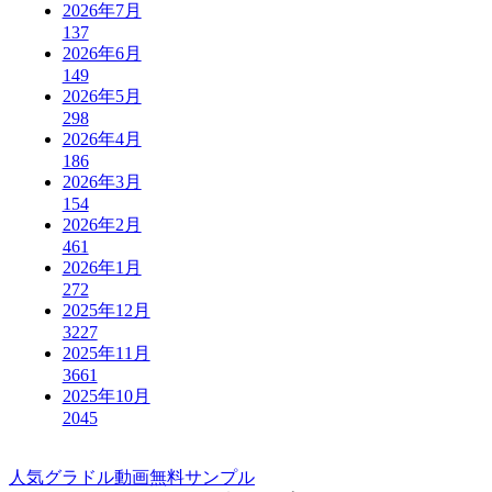
2026年7月
137
2026年6月
149
2026年5月
298
2026年4月
186
2026年3月
154
2026年2月
461
2026年1月
272
2025年12月
3227
2025年11月
3661
2025年10月
2045
人気グラドル動画無料サンプル