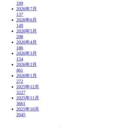
109
2026年7月
137
2026年6月
149
2026年5月
298
2026年4月
186
2026年3月
154
2026年2月
461
2026年1月
272
2025年12月
3227
2025年11月
3661
2025年10月
2045