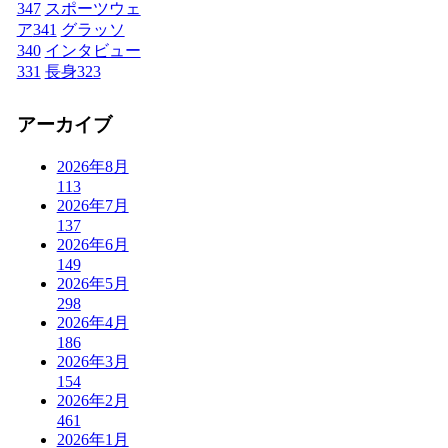
347
スポーツウェ
ア
341
グラッソ
340
インタビュー
331
長身
323
アーカイブ
2026年8月
113
2026年7月
137
2026年6月
149
2026年5月
298
2026年4月
186
2026年3月
154
2026年2月
461
2026年1月