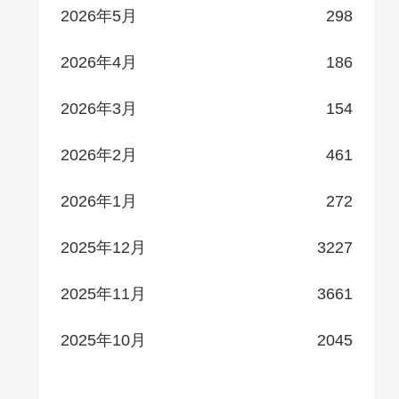
2026年5月
298
2026年4月
186
2026年3月
154
2026年2月
461
2026年1月
272
2025年12月
3227
2025年11月
3661
2025年10月
2045