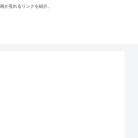
画が見れるリンクを紹介。