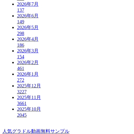
2026年7月
137
2026年6月
149
2026年5月
298
2026年4月
186
2026年3月
154
2026年2月
461
2026年1月
272
2025年12月
3227
2025年11月
3661
2025年10月
2045
人気グラドル動画無料サンプル