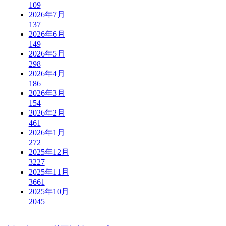
109
2026年7月
137
2026年6月
149
2026年5月
298
2026年4月
186
2026年3月
154
2026年2月
461
2026年1月
272
2025年12月
3227
2025年11月
3661
2025年10月
2045