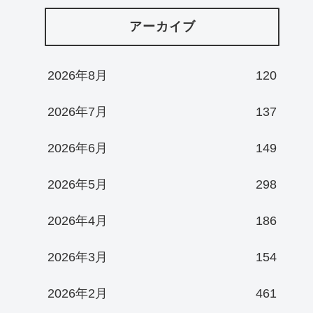
アーカイブ
2026年8月
120
2026年7月
137
2026年6月
149
2026年5月
298
2026年4月
186
2026年3月
154
2026年2月
461