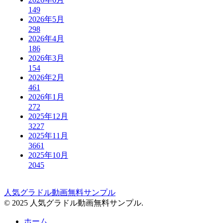
149
2026年5月
298
2026年4月
186
2026年3月
154
2026年2月
461
2026年1月
272
2025年12月
3227
2025年11月
3661
2025年10月
2045
人気グラドル動画無料サンプル
© 2025 人気グラドル動画無料サンプル.
ホーム