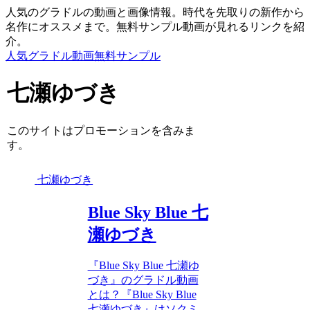
人気のグラドルの動画と画像情報。時代を先取りの新作から
名作にオススメまで。無料サンプル動画が見れるリンクを紹
介。
人気グラドル動画無料サンプル
七瀬ゆづき
このサイトはプロモーションを含みま
す。
七瀬ゆづき
Blue Sky Blue 七
瀬ゆづき
『Blue Sky Blue 七瀬ゆ
づき』のグラドル動画
とは？『Blue Sky Blue
七瀬ゆづき』はソクミ