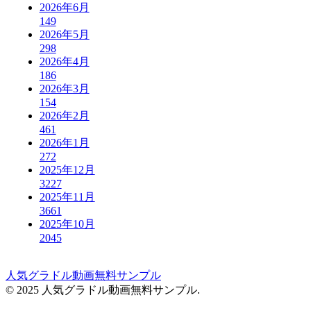
2026年6月
149
2026年5月
298
2026年4月
186
2026年3月
154
2026年2月
461
2026年1月
272
2025年12月
3227
2025年11月
3661
2025年10月
2045
人気グラドル動画無料サンプル
© 2025 人気グラドル動画無料サンプル.