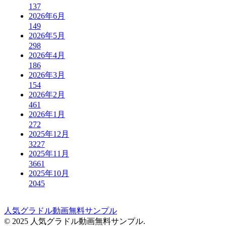
137
2026年6月
149
2026年5月
298
2026年4月
186
2026年3月
154
2026年2月
461
2026年1月
272
2025年12月
3227
2025年11月
3661
2025年10月
2045
人気グラドル動画無料サンプル
© 2025 人気グラドル動画無料サンプル.