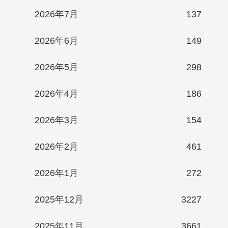
2026年7月
137
2026年6月
149
2026年5月
298
2026年4月
186
2026年3月
154
2026年2月
461
2026年1月
272
2025年12月
3227
2025年11月
3661