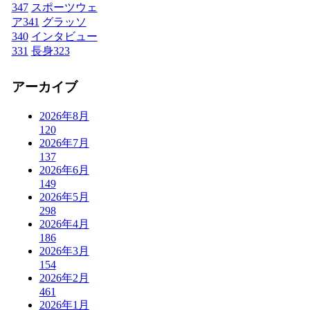
347
スポーツウェ
ア
341
グラッソ
340
インタビュー
331
長身
323
アーカイブ
2026年8月
120
2026年7月
137
2026年6月
149
2026年5月
298
2026年4月
186
2026年3月
154
2026年2月
461
2026年1月