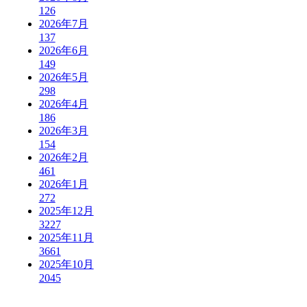
126
2026年7月
137
2026年6月
149
2026年5月
298
2026年4月
186
2026年3月
154
2026年2月
461
2026年1月
272
2025年12月
3227
2025年11月
3661
2025年10月
2045