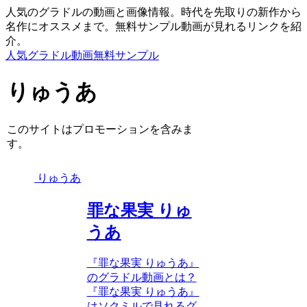
人気のグラドルの動画と画像情報。時代を先取りの新作から
名作にオススメまで。無料サンプル動画が見れるリンクを紹
介。
人気グラドル動画無料サンプル
りゅうあ
このサイトはプロモーションを含みま
す。
りゅうあ
罪な果実 りゅ
うあ
『罪な果実 りゅうあ』
のグラドル動画とは？
『罪な果実 りゅうあ』
はソクミルで見れるグ