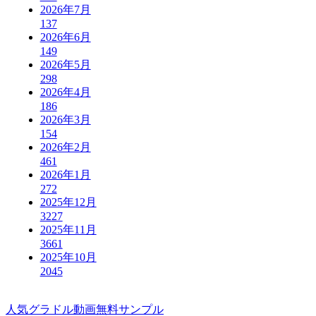
2026年7月
137
2026年6月
149
2026年5月
298
2026年4月
186
2026年3月
154
2026年2月
461
2026年1月
272
2025年12月
3227
2025年11月
3661
2025年10月
2045
人気グラドル動画無料サンプル