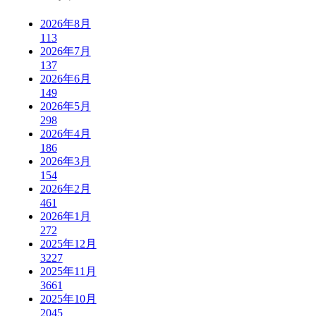
2026年8月
113
2026年7月
137
2026年6月
149
2026年5月
298
2026年4月
186
2026年3月
154
2026年2月
461
2026年1月
272
2025年12月
3227
2025年11月
3661
2025年10月
2045