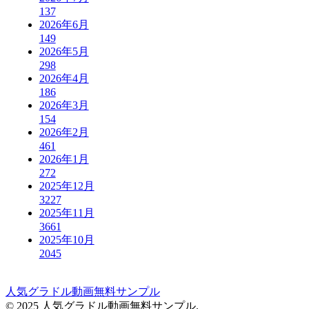
137
2026年6月
149
2026年5月
298
2026年4月
186
2026年3月
154
2026年2月
461
2026年1月
272
2025年12月
3227
2025年11月
3661
2025年10月
2045
人気グラドル動画無料サンプル
© 2025 人気グラドル動画無料サンプル.