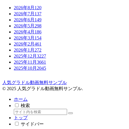
2026年8月
120
2026年7月
137
2026年6月
149
2026年5月
298
2026年4月
186
2026年3月
154
2026年2月
461
2026年1月
272
2025年12月
3227
2025年11月
3661
2025年10月
2045
人気グラドル動画無料サンプル
© 2025 人気グラドル動画無料サンプル.
ホーム
検索
トップ
サイドバー