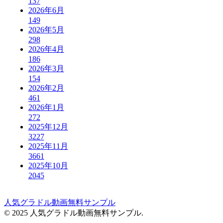
137
2026年6月
149
2026年5月
298
2026年4月
186
2026年3月
154
2026年2月
461
2026年1月
272
2025年12月
3227
2025年11月
3661
2025年10月
2045
人気グラドル動画無料サンプル
© 2025 人気グラドル動画無料サンプル.