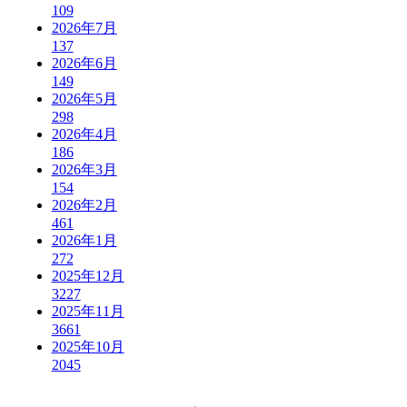
109
2026年7月
137
2026年6月
149
2026年5月
298
2026年4月
186
2026年3月
154
2026年2月
461
2026年1月
272
2025年12月
3227
2025年11月
3661
2025年10月
2045