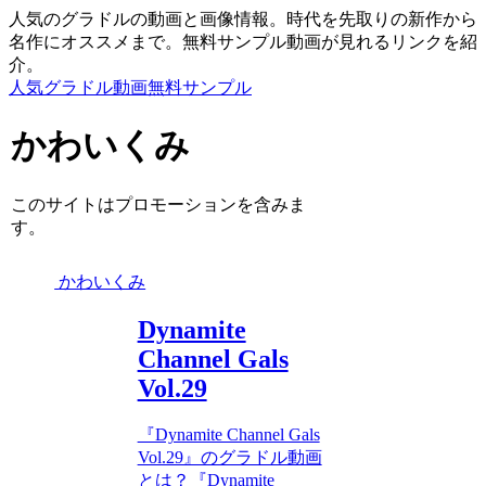
人気のグラドルの動画と画像情報。時代を先取りの新作から
名作にオススメまで。無料サンプル動画が見れるリンクを紹
介。
人気グラドル動画無料サンプル
かわいくみ
このサイトはプロモーションを含みま
す。
かわいくみ
Dynamite
Channel Gals
Vol.29
『Dynamite Channel Gals
Vol.29』のグラドル動画
とは？『Dynamite