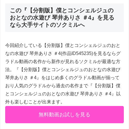
この『【分割版】僕とコンシェルジュの
おとなの水遊び 琴井ありさ ＃4』を見る
なら大手サイトのソクミルへ
今回紹介している【分割版】僕とコンシェルジュのおと
なの水遊び 琴井ありさ ＃4(作品ID545235)を見るならグ
ラドル動画の名作から新作が見れるソクミルが最適な方
法。『【分割版】僕とコンシェルジュのおとなの水遊び
琴井ありさ ＃4』をはじめ多くのグラドル動画が揃って
おり人気のグラドルから過去の名作まで『【分割版】僕
とコンシェルジュのおとなの水遊び 琴井ありさ ＃4』以
外も楽しむことが出来ます。
無料動画お試しを見る