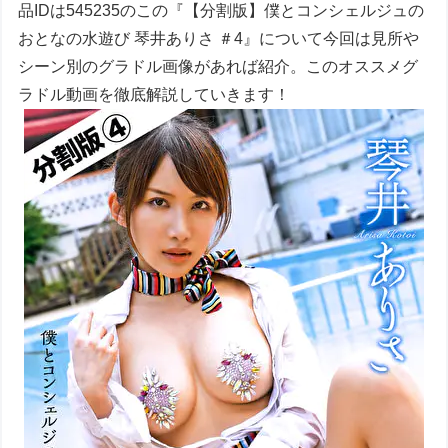
品IDは545235のこの『【分割版】僕とコンシェルジュの
おとなの水遊び 琴井ありさ ＃4』について今回は見所や
シーン別のグラドル画像があれば紹介。このオススメグ
ラドル動画を徹底解説していきます！