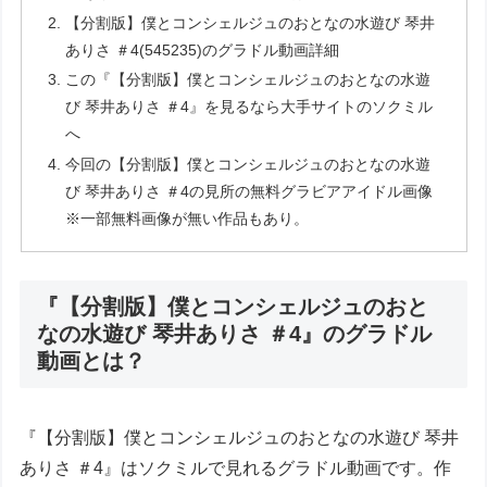
【分割版】僕とコンシェルジュのおとなの水遊び 琴井
ありさ ＃4(545235)のグラドル動画詳細
この『【分割版】僕とコンシェルジュのおとなの水遊
び 琴井ありさ ＃4』を見るなら大手サイトのソクミル
へ
今回の【分割版】僕とコンシェルジュのおとなの水遊
び 琴井ありさ ＃4の見所の無料グラビアアイドル画像
※一部無料画像が無い作品もあり。
『【分割版】僕とコンシェルジュのおと
なの水遊び 琴井ありさ ＃4』のグラドル
動画とは？
『【分割版】僕とコンシェルジュのおとなの水遊び 琴井
ありさ ＃4』はソクミルで見れるグラドル動画です。作