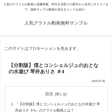
人気のグラドルの動画と画像情報。時代を先取りの新作から名作にオススメま
で。無料サンプル動画が見れるリンクを紹介。
人気グラドル動画無料サンプル
このサイトはプロモーションを含みます。
【分割版】僕とコンシェルジュのおとな
の水遊び 琴井ありさ ＃4
2026.07.05
目次
『【分割版】僕とコンシェルジュのおとなの水遊び 琴
井ありさ ＃4』のグラドル動画とは？