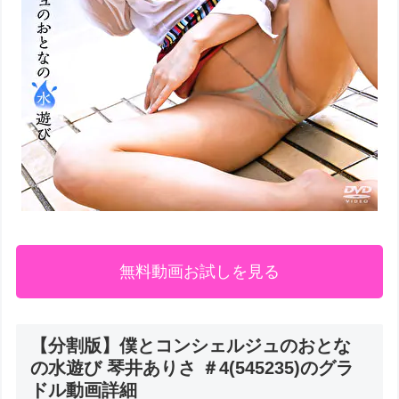
無料動画お試しを見る
【分割版】僕とコンシェルジュのおとな
の水遊び 琴井ありさ ＃4(545235)のグラ
ドル動画詳細