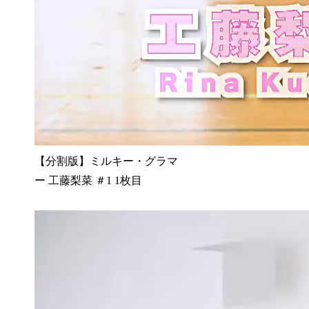
【分割版】ミルキー・グラマ
ー 工藤梨菜 ＃1 1枚目