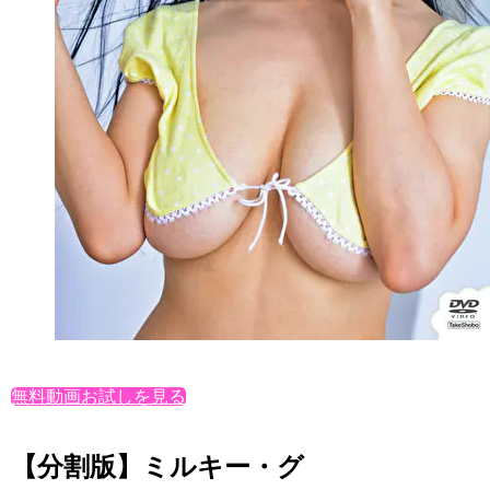
無料動画お試しを見る
【分割版】ミルキー・グ