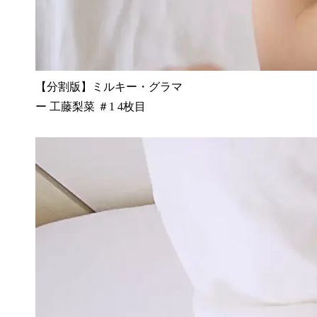
【分割版】ミルキー・グラマ
ー 工藤梨菜 ＃1 4枚目